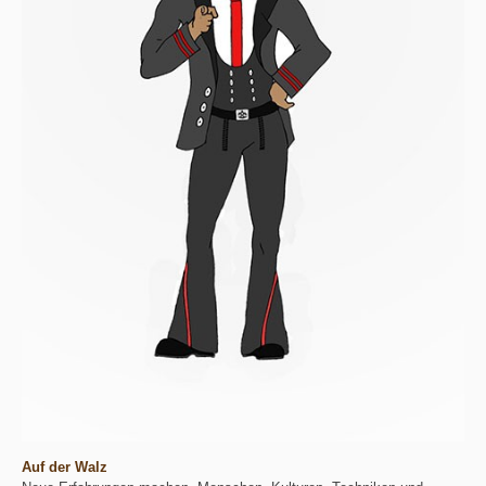
Auf der Walz