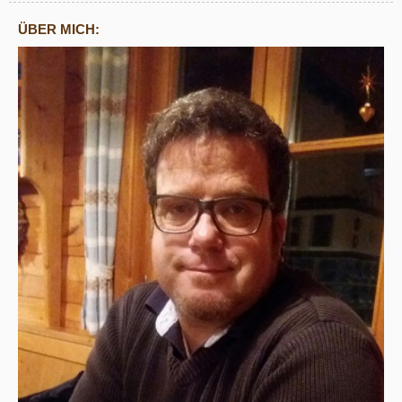
ÜBER MICH: