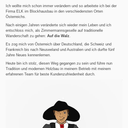
Ich wollte mich schon immer verändern und so arbeitete ich bei der
Firma ELK im Blockhausbau in den verschiedensten Orten
Österreichs.
Nach einigen Jahren veränderte sich wieder mein Leben und ich
entschloss mich, als Zimmermannsgeselle auf traditionelle
Wanderschaft zu gehen:
Auf die Walz
.
Es zog mich von Österreich über Deutschland, die Schweiz und
Frankreich bis nach Neuseeland und Australien und ich durfte fünf
Jahre Neues kennenlernen.
Heute bin ich stolz, diesen Weg gegangen zu sein und führe nun
Tradition und modernen Holzbau in meinem Betrieb mit meinem
erfahrenen Team für beste Kundenzufriedenheit durch.