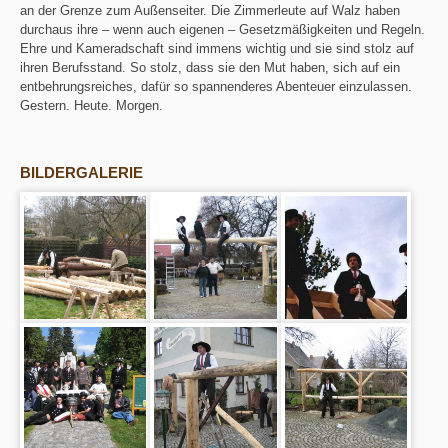
an der Grenze zum Außenseiter. Die Zimmerleute auf Walz haben
durchaus ihre – wenn auch eigenen – Gesetzmäßigkeiten und Regeln.
Ehre und Kameradschaft sind immens wichtig und sie sind stolz auf
ihren Berufsstand. So stolz, dass sie den Mut haben, sich auf ein
entbehrungsreiches, dafür so spannenderes Abenteuer einzulassen.
Gestern. Heute. Morgen.
BILDERGALERIE